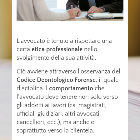
L'avvocato è tenuto a rispettare una
certa
etica professionale
nello
svolgimento della sua attività.
Ciò avviene attraverso l'osservanza del
Codice Deontologico Forense
, il quale
disciplina il
comportamento
che
l'avvocato deve tenere non solo verso
gli addetti ai lavori (es. magistrati,
ufficiali giudiziari, altri avvocati,
cancellieri, ecc.), ma anche e
soprattutto verso la clientela.