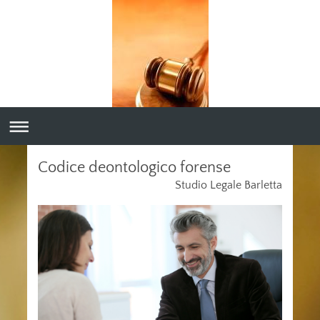
Codice deontologico forense
Studio Legale Barletta