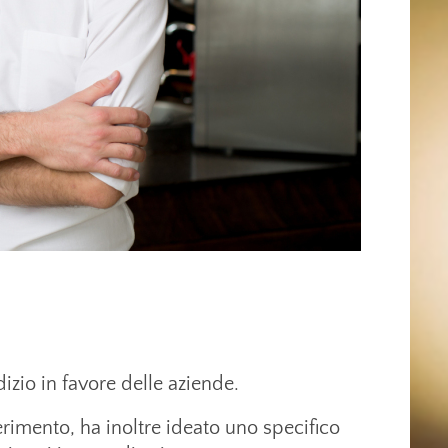
izio in favore delle aziende.
iferimento, ha inoltre ideato uno specifico