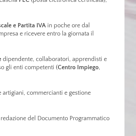
scale e Partita IVA
in poche ore dal
resa e ricevere entro la giornata il
e
dipendente, collaboratori, apprendisti e
so gli enti competenti (
Centro Impiego
,
 artigiani, commercianti e gestione
 redazione del Documento Programmatico