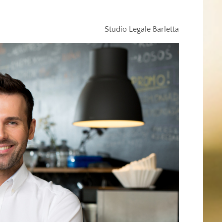
Studio Legale Barletta