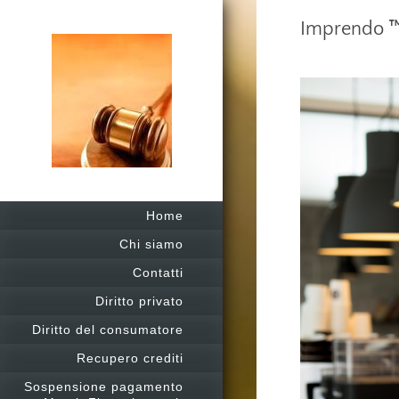
Imprendo
Home
Chi siamo
Contatti
Diritto privato
Diritto del consumatore
Recupero crediti
Sospensione pagamento