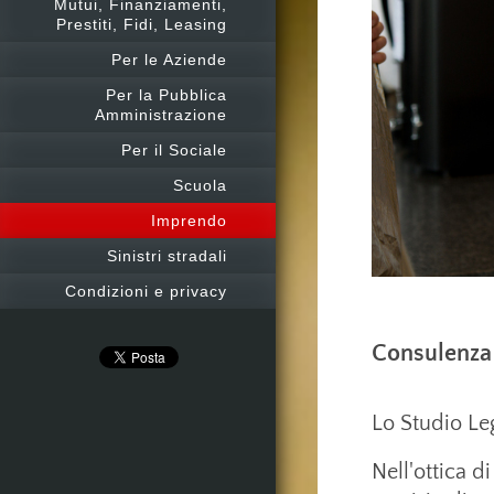
Mutui, Finanziamenti,
Prestiti, Fidi, Leasing
Per le Aziende
Per la Pubblica
Amministrazione
Per il Sociale
Scuola
Imprendo
Sinistri stradali
Condizioni e privacy
Consulenza 
Lo Studio Leg
Nell'ottica d