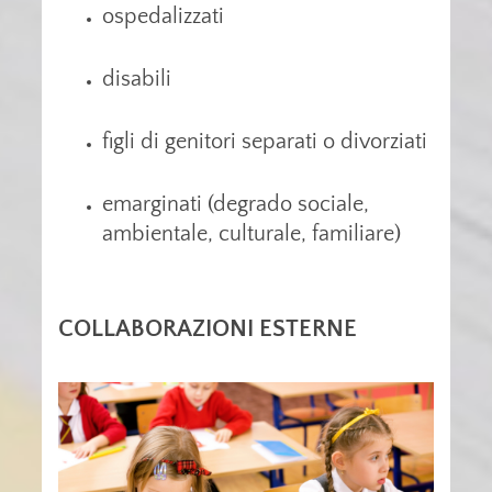
ospedalizzati
disabili
figli di genitori separati o divorziati
emarginati (degrado sociale,
ambientale, culturale, familiare)
COLLABORAZIONI ESTERNE