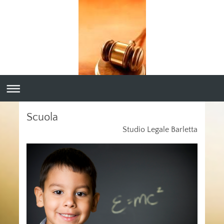
Scuola
Studio Legale Barletta