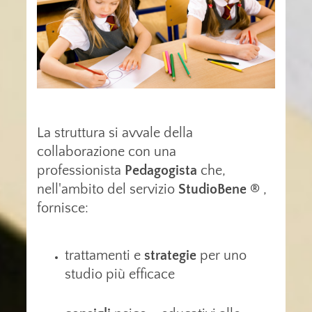
La struttura si avvale della
collaborazione con una
professionista
Pedagogista
che,
nell'ambito del servizio
StudioBene ®
,
fornisce:
trattamenti e
strategie
per uno
studio più efficace