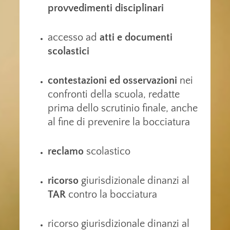
provvedimenti disciplinari
accesso ad
atti e documenti
scolastici
contestazioni ed osservazioni
nei
confronti della scuola, redatte
prima dello scrutinio finale, anche
al fine di prevenire la bocciatura
reclamo
scolastico
ricorso
giurisdizionale dinanzi al
TAR
contro la bocciatura
ricorso giurisdizionale dinanzi al