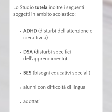
Lo Studio
tutela
inoltre i seguenti
soggetti in ambito scolastico:
ADHD
(disturbi dell'attenzione e
iperattività)
DSA
(disturbi specifici
dell'apprendimento)
BES
(bisogni educativi speciali)
alunni con difficoltà di lingua
adottati