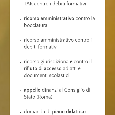
TAR contro i debiti formativi
ricorso amministrativo
contro la
bocciatura
ricorso amministrativo contro i
debiti formativi
ricorso giurisdizionale contro il
rifiuto di accesso
ad atti e
documenti scolastici
appello
dinanzi al Consiglio di
Stato (Roma)
domanda di
piano didattico