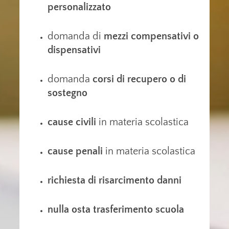
personalizzato
domanda di
mezzi compensativi o
dispensativi
domanda
corsi di recupero o di
sostegno
cause civili
in materia scolastica
cause penali
in materia scolastica
richiesta di risarcimento danni
nulla osta trasferimento scuola